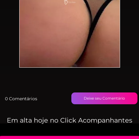
0 Comentários
Deixe seu Comentário
Em alta hoje no Click Acompanhantes