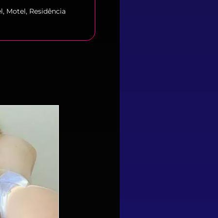
l, Motel, Residência