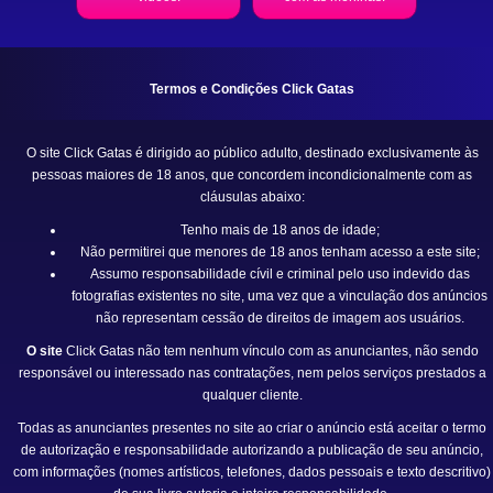
Termos e Condições Click Gatas
O site Click Gatas é dirigido ao público adulto, destinado exclusivamente às
pessoas maiores de 18 anos, que concordem incondicionalmente com as
cláusulas abaixo:
Tenho mais de 18 anos de idade;
Não permitirei que menores de 18 anos tenham acesso a este site;
Assumo responsabilidade cívil e criminal pelo uso indevido das
fotografias existentes no site, uma vez que a vinculação dos anúncios
não representam cessão de direitos de imagem aos usuários.
O site
Click Gatas
não tem nenhum vínculo com as anunciantes, não sendo
responsável ou interessado nas contratações, nem pelos serviços prestados a
qualquer cliente.
Todas as anunciantes presentes no site ao criar o anúncio está aceitar o termo
de autorização e responsabilidade autorizando a publicação de seu anúncio,
com informações (nomes artísticos, telefones, dados pessoais e texto descritivo)