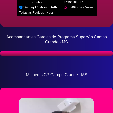
Contato:
84991188817
Swing Club no Salto
6402 Click Views
Todas as Regiões - Natal
Acompanhantes Garotas de Programa SuperVip Campo
Grande - MS
Mulheres GP Campo Grande - MS