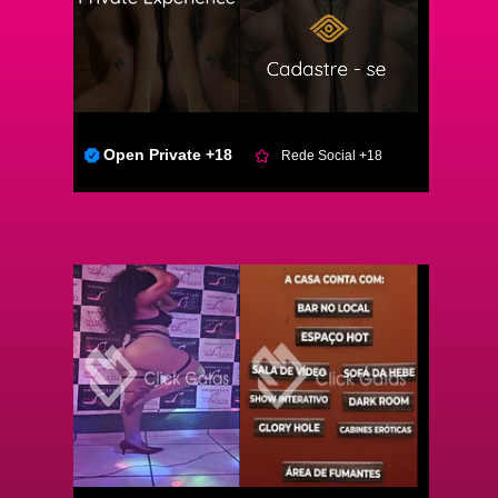
Open Private +18
Rede Social +18