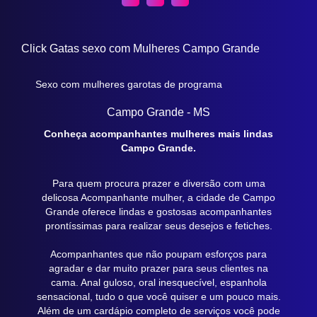
Click Gatas sexo com Mulheres Campo Grande
Sexo com mulheres garotas de programa
Campo Grande - MS
Conheça acompanhantes mulheres mais lindas
Campo Grande.
Para quem procura prazer e diversão com uma
delicosa Acompanhante mulher, a cidade de Campo
Grande oferece lindas e gostosas acompanhantes
prontíssimas para realizar seus desejos e fetiches.
Acompanhantes que não poupam esforços para
agradar e dar muito prazer para seus clientes na
cama. Anal guloso, oral inesquecível, espanhola
sensacional, tudo o que você quiser e um pouco mais.
Além de um cardápio completo de serviços você pode