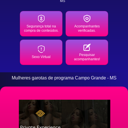
MS
Segurança total na
Acompanhantes
compra de conteúdos.
verificadas.
Pesquisar
Sexo Virtual
acompanhantes!
Mulheres garotas de programa Campo Grande - MS