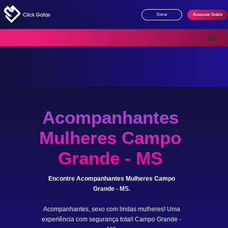
Entrar
Anunciar Grátis
Acompanhantes
Mulheres Campo
Grande - MS
Encontre Acompanhantes Mulheres Campo
Grande - MS.
Acompanhantes, sexo com lindas mulheres! Uma
experiência com segurança total! Campo Grande -